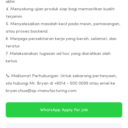
akhir.
4. Menyokong ujian produk siap bagi memastikan kualiti
terjamin.
5. Menyelesaikan masalah kecil pada mesin, pemasangan,
atau proses backend.
6. Menjaga persekitaran kerja yang bersih, selamat, dan
teratur.
7. Melaksanakan tugasan ad hoc yang diarahkan oleh
ketua.
📞 Maklumat Perhubungan: Untuk sebarang pertanyaan,
sila hubungi Mr. Bryan di +6014 - 500 0099 atau emel ke
WhatsApp Apply For Job