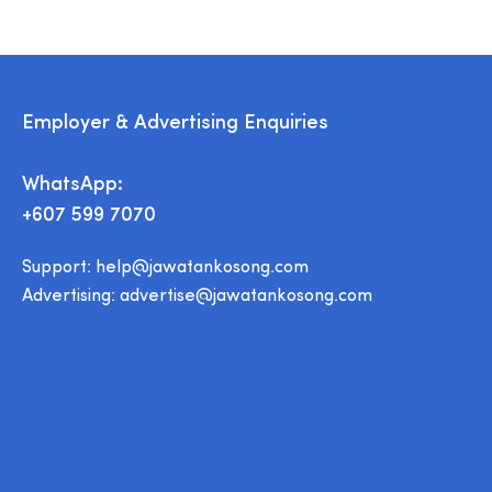
Employer & Advertising Enquiries
WhatsApp:
+607 599 7070
Support:
help@jawatankosong.com
Advertising:
advertise@jawatankosong.com