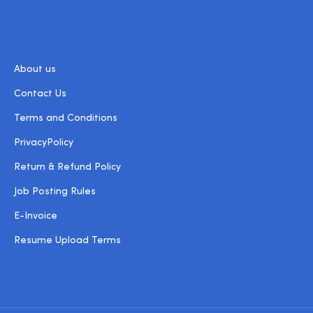
About us
Contact Us
Terms and Conditions
PrivacyPolicy
Return & Refund Policy
Job Posting Rules
E-Invoice
Resume Upload Terms