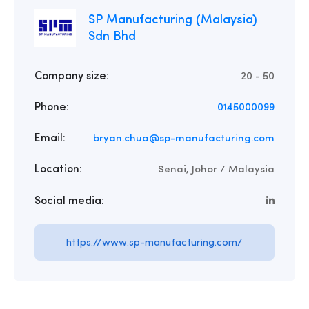
SP Manufacturing (Malaysia)
Sdn Bhd
Company size:
20 - 50
Phone:
0145000099
Email:
bryan.chua@sp-manufacturing.com
Location:
Senai, Johor / Malaysia
Social media:
https://www.sp-manufacturing.com/