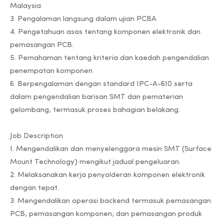
Malaysia
3. Pengalaman langsung dalam ujian PCBA
4. Pengetahuan asas tentang komponen elektronik dan
pemasangan PCB.
5. Pemahaman tentang kriteria dan kaedah pengendalian
penempatan komponen
6. Berpengalaman dengan standard IPC-A-610 serta
dalam pengendalian barisan SMT dan pematerian
gelombang, termasuk proses bahagian belakang.
Job Description
1. Mengendalikan dan menyelenggara mesin SMT (Surface
Mount Technology) mengikut jadual pengeluaran.
2. Melaksanakan kerja penyolderan komponen elektronik
dengan tepat.
3. Mengendalikan operasi backend termasuk pemasangan
PCB, pemasangan komponen, dan pemasangan produk