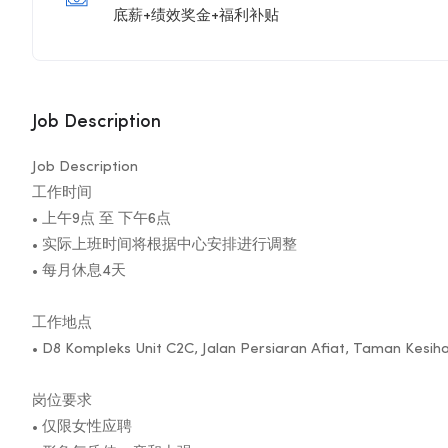
底薪+绩效奖金+福利补贴
Job Description
Job Description
工作时间
• 上午9点 至 下午6点
• 实际上班时间将根据中心安排进行调整
• 每月休息4天
工作地点
• D8 Kompleks Unit C2C, Jalan Persiaran Afiat, Taman Kesihat
岗位要求
• 仅限女性应聘