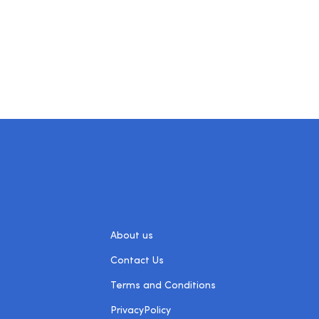
About us
Contact Us
Terms and Conditions
PrivacyPolicy